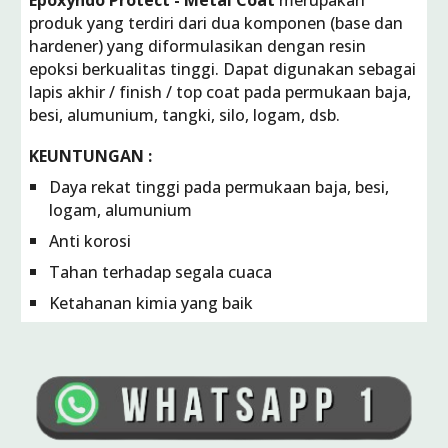
Epoxyndo Protect - Metal Coat
merupakan
produk yang terdiri dari dua komponen (base dan
hardener) yang diformulasikan dengan resin
epoksi berkualitas tinggi. Dapat digunakan sebagai
lapis akhir / finish / top coat pada permukaan baja,
besi, alumunium, tangki, silo, logam, dsb.
KEUNTUNGAN :
Daya rekat tinggi pada permukaan baja, besi,
logam, alumunium
Anti korosi
Tahan terhadap segala cuaca
Ketahanan kimia yang baik