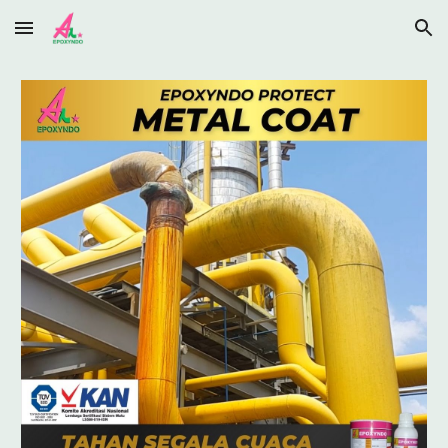
Skip to main content
Skip to navigation