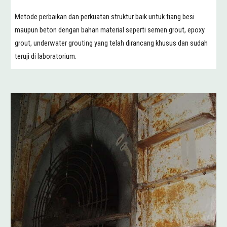
Metode perbaikan dan perkuatan struktur baik untuk tiang besi
maupun beton dengan bahan material seperti semen grout, epoxy
grout, underwater grouting yang telah dirancang khusus dan sudah
teruji di laboratorium.