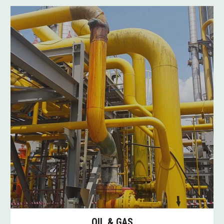
OIL & GAS