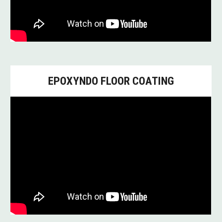
EPOXYNDO FLOOR COATING