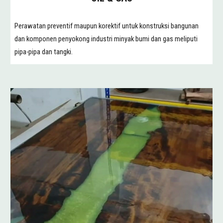
Perawatan preventif maupun korektif untuk konstruksi bangunan
dan komponen penyokong industri minyak bumi dan gas meliputi
pipa-pipa dan tangki.