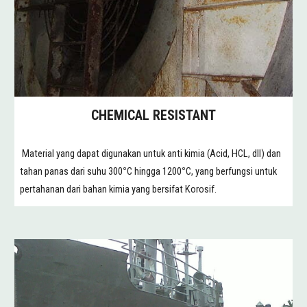
CHEMICAL RESISTANT
Material yang dapat digunakan untuk anti kimia (Acid, HC
L
, dll) dan
tahan panas dari suhu 300
C hingga 1200
C, yang berfungsi untuk
°
°
pertahanan dari bahan kimia yang bersifat Korosif.