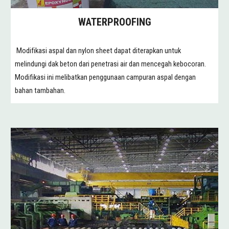
WATERPROOFING
Modifikasi aspal dan nylon sheet dapat diterapkan untuk
melindungi dak beton dari penetrasi air dan mencegah kebocoran.
Modifikasi ini melibatkan penggunaan campuran aspal dengan
bahan tambahan.