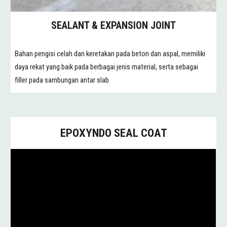
SEALANT & EXPANSION JOINT
Bahan pengisi celah dan keretakan pada beton dan aspal, memiliki
daya rekat yang baik pada berbagai jenis material, serta sebagai
filler pada sambungan antar slab.
EPOXYNDO SEAL COAT