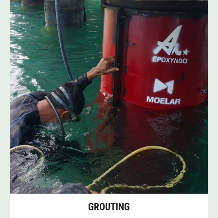
GROUTING