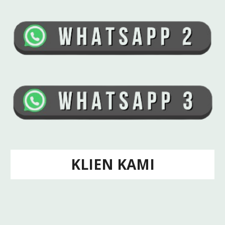
KLIEN KAMI