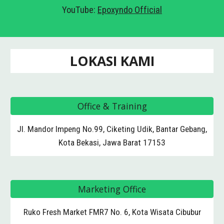
YouTube:
Epoxyndo Official
LOKASI KAMI
Office & Training
Jl. Mandor Impeng No.99, Ciketing Udik, Bantar Gebang,
Kota Bekasi, Jawa Barat 17153
Marketing Office
Ruko Fresh Market FMR7 No. 6, Kota Wisata Cibubur