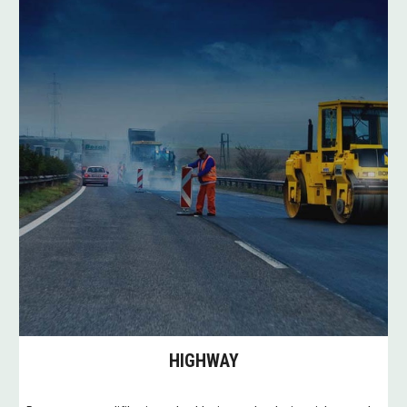
HIGHWAY