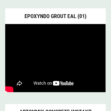
EPOXYNDO
GROUT EAL (01)