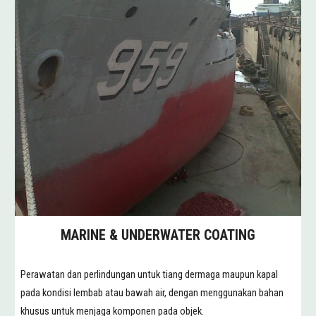
MARINE & UNDERWATER COATING
Perawatan dan perlindungan untuk tiang dermaga maupun kapal
pada kondisi lembab atau bawah air, dengan menggunakan bahan
khusus untuk menjaga komponen pada objek.