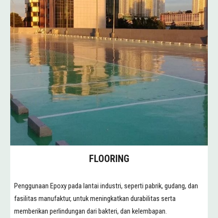
FLOORING
Penggunaan Epoxy pada lantai industri, seperti pabrik, gudang, dan
fasilitas manufaktur, untuk meningkatkan durabilitas serta
memberikan perlindungan dari bakteri, dan kelembapan.