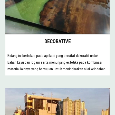
DECORATIVE
Bidang ini berfokus pada aplikasi yang bersifat dekoratif untuk
bahan kayu dan logam serta menunjang estetika pada kombinasi
material lainnya yang bertujuan untuk meningkatkan nilai keindahan.