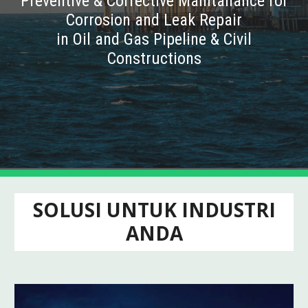
Preventive & Corrective Maintanance for
Corrosion and Leak Repair
in Oil and Gas Pipeline & Civil
Constructions
SOLUSI UNTUK INDUSTRI
ANDA