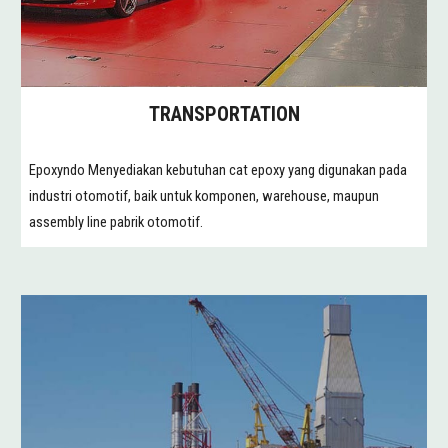
TRANSPORTATION
Epoxyndo Menyediakan kebutuhan cat epoxy yang digunakan pada
industri otomotif, baik untuk komponen, warehouse, maupun
assembly line pabrik otomotif.