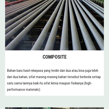
COMPOSITE
Bahan baru hasil rekayasa yang terdiri dari dua atau bisa juga lebih
dari dua bahan, sifat masing-masing bahan tersebut berbeda setiap
satu sama lainnya baik itu sifat kimia maupun fisikanya (high-
performance materials).