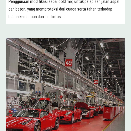
Penggunaan modifikasi aspal cold mix, untuk pelapisan jalan aspal
dan beton, yang memproteksi dari cuaca serta tahan terhadap
beban kendaraan dan lalu lintas jalan