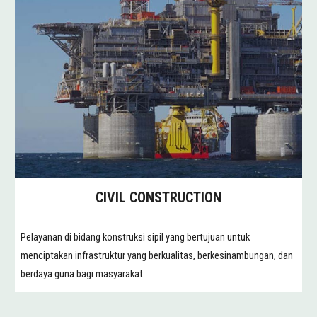
CIVIL CONSTRUCTION
Pelayanan di bidang konstruksi sipil yang bertujuan untuk
menciptakan infrastruktur yang berkualitas, berkesinambungan, dan
berdaya guna bagi masyarakat.